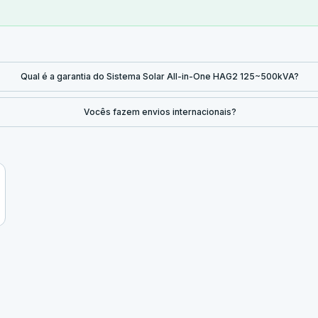
Qual é a garantia do Sistema Solar All-in-One HAG2 125~500kVA?
Vocês fazem envios internacionais?